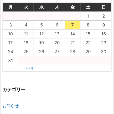
月
火
水
木
金
土
日
1
2
3
4
5
6
7
8
9
10
11
12
13
14
15
16
17
18
19
20
21
22
23
24
25
26
27
28
29
30
31
« 2月
カテゴリー
お知らせ