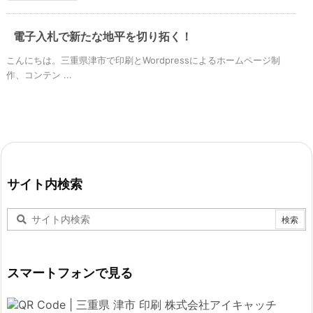
電子入札で新たな地平を切り拓く！
こんにちは。三重県津市で印刷とWordpressによるホームページ制
作、コンテン ...
サイト内検索
スマートフォンで見る