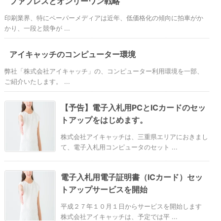
ファブレスとオンリーワン戦略
印刷業界、特にペーパーメディアは近年、低価格化の傾向に拍車がか
かり、一段と競争が ...
アイキャッチのコンピューター環境
弊社「株式会社アイキャッチ」の、コンピューター利用環境を一部、
ご紹介いたします。 ...
【予告】電子入札用PCとICカードのセッ
トアップをはじめます。
株式会社アイキャッチは、三重県エリアにおきまし
て、電子入札用コンピュータのセット ...
電子入札用電子証明書（ICカード）セッ
トアップサービスを開始
平成２７年１０月１日からサービスを開始します
株式会社アイキャッチは、予定では平 ...