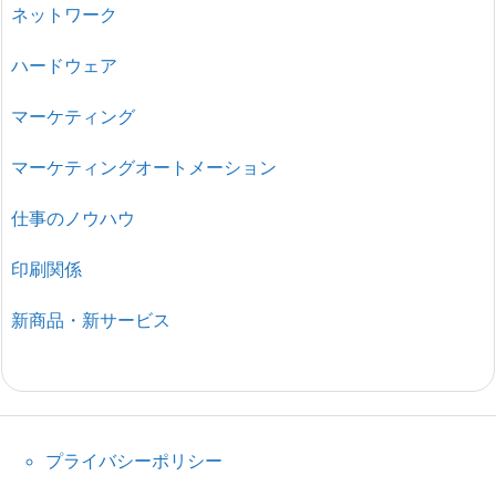
ネットワーク
ハードウェア
マーケティング
マーケティングオートメーション
仕事のノウハウ
印刷関係
新商品・新サービス
プライバシーポリシー