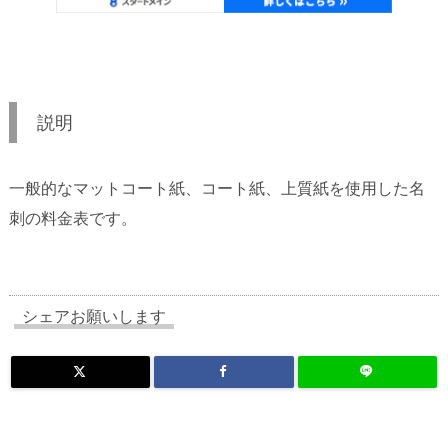
説明
一般的なマットコート紙、コート紙、上質紙を使用した名
刺の料金表です。
シェアお願いします