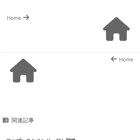
Home
Home
関連記事