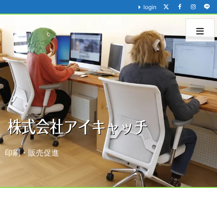
login
印刷・販売促進